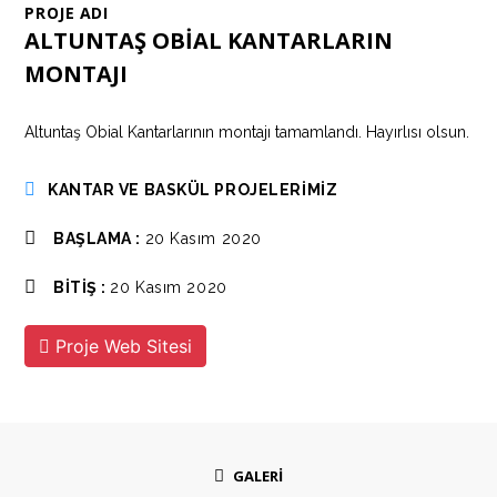
PROJE ADI
ALTUNTAŞ OBİAL KANTARLARIN
MONTAJI
Altuntaş Obial Kantarlarının montajı tamamlandı. Hayırlısı olsun.
KANTAR VE BASKÜL PROJELERİMİZ
BAŞLAMA :
20 Kasım 2020
BİTİŞ :
20 Kasım 2020
Proje Web Sitesi
GALERİ