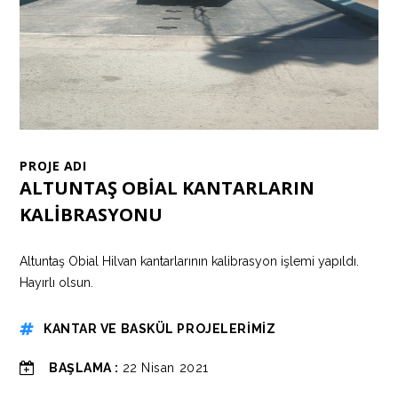
PROJE ADI
ALTUNTAŞ OBİAL KANTARLARIN
KALİBRASYONU
Altuntaş Obial Hilvan kantarlarının kalibrasyon işlemi yapıldı.
Hayırlı olsun.
KANTAR VE BASKÜL PROJELERİMİZ
BAŞLAMA :
22 Nisan 2021