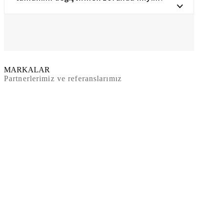
MARKALAR
Partnerlerimiz ve referanslarımız