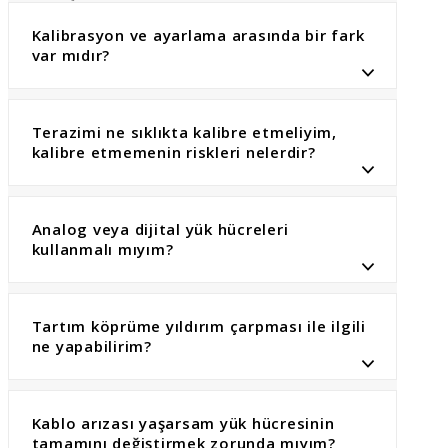
Kalibrasyon ve ayarlama arasında bir fark
var mıdır?
Terazimi ne sıklıkta kalibre etmeliyim,
kalibre etmemenin riskleri nelerdir?
Analog veya dijital yük hücreleri
kullanmalı mıyım?
Tartım köprüme yıldırım çarpması ile ilgili
ne yapabilirim?
Kablo arızası yaşarsam yük hücresinin
tamamını değiştirmek zorunda mıyım?