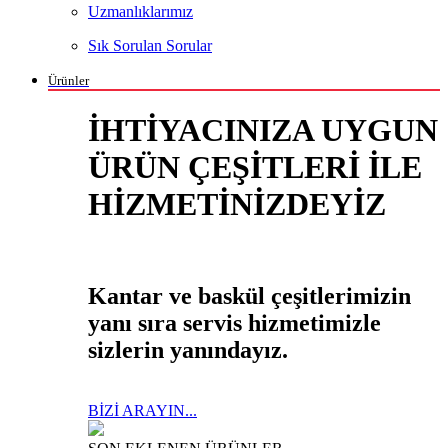
Uzmanlıklarımız
Sık Sorulan Sorular
Ürünler
İHTİYACINIZA UYGUN
ÜRÜN ÇEŞİTLERİ İLE
HİZMETİNİZDEYİZ
Kantar ve baskül çeşitlerimizin
yanı sıra servis hizmetimizle
sizlerin yanındayız.
BİZİ ARAYIN...