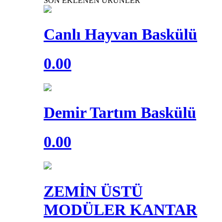
SON EKLENEN ÜRÜNLER
Canlı Hayvan Baskülü
0.00
Demir Tartım Baskülü
0.00
ZEMİN ÜSTÜ
MODÜLER KANTAR