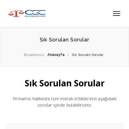
Sık Sorulan Sorular
Buradasınız:
Anasayfa
/
Sık Sorulan Sorular
Sık Sorulan Sorular
Firmamız hakkında tüm merak ettiklerinizi aşağıdaki
sorular içinde bulabilirsiniz